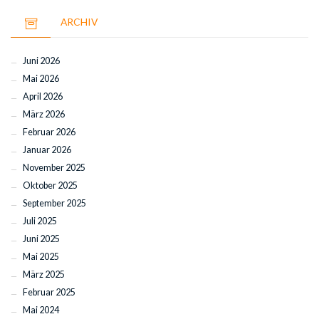
ARCHIV
Juni 2026
Mai 2026
April 2026
März 2026
Februar 2026
Januar 2026
November 2025
Oktober 2025
September 2025
Juli 2025
Juni 2025
Mai 2025
März 2025
Februar 2025
Mai 2024