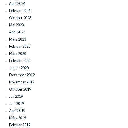
April 2024
Februar 2024
Oktober 2023
Mai 2023
April 2023
März 2023
Februar 2023
März 2020
Februar 2020
Januar 2020
Dezember 2019
November 2019
Oktober 2019
Juli 2019
Juni 2019
April 2019
März 2019
Februar 2019