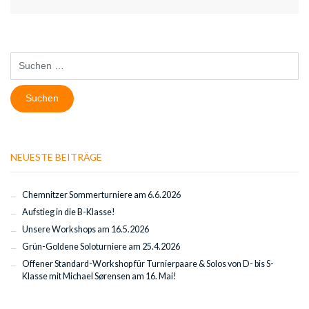
Suchen
nach:
NEUESTE BEITRÄGE
Chemnitzer Sommerturniere am 6.6.2026
Aufstieg in die B-Klasse!
Unsere Workshops am 16.5.2026
Grün-Goldene Soloturniere am 25.4.2026
Offener Standard-Workshop für Turnierpaare & Solos von D- bis S-
Klasse mit Michael Sørensen am 16. Mai!