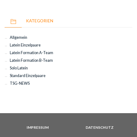
KATEGORIEN
Allgemein
Latein Einzelpaare
Latein Formation A-Team
Latein Formation B-Team
Solo Latein
Standard Einzelpaare
TSG-NEWS
IMPRESSUM
DATENSCHUTZ