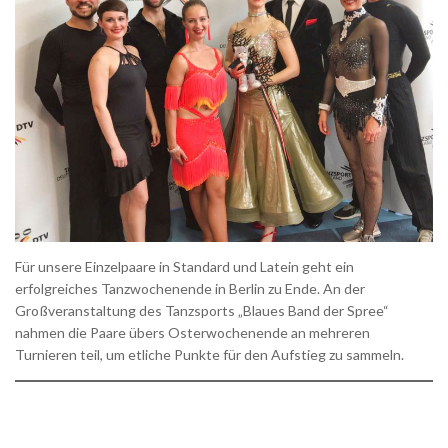
Für unsere Einzelpaare in Standard und Latein geht ein
erfolgreiches Tanzwochenende in Berlin zu Ende. An der
Großveranstaltung des Tanzsports „Blaues Band der Spree“
nahmen die Paare übers Osterwochenende an mehreren
Turnieren teil, um etliche Punkte für den Aufstieg zu sammeln.