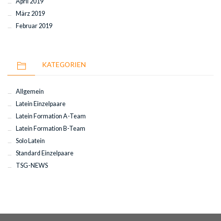
April 2019
März 2019
Februar 2019
KATEGORIEN
Allgemein
Latein Einzelpaare
Latein Formation A-Team
Latein Formation B-Team
Solo Latein
Standard Einzelpaare
TSG-NEWS