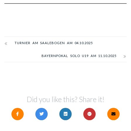
TURNIER AM SAALEBOGEN AM 04.10.2025
BAYERNPOKAL SOLO U19 AM 11.10.2025
Did you like this? Share it!