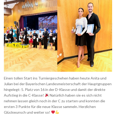
Einen tollen Start ins Turniergeschehen haben heute Anita und
Julian bei der Bayerischen Landesmeisterschaft der Hauptgruppen
hingelegt: 5. Platz von 16 in der D-Klasse und damit der direkte
Aufstieg in die C-Klasse!
Natürlich haben sie es sich nicht
nehmen lassen gleich noch in der C zu starten und konnten die
ersten 3 Punkte für die neue Klasse sammeln. Herzlichen
Glückwunsch und weiter so!