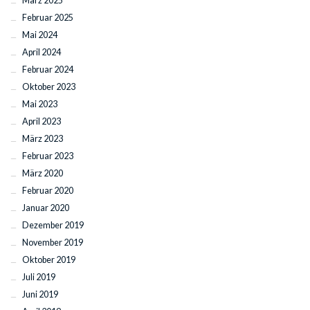
März 2025
Februar 2025
Mai 2024
April 2024
Februar 2024
Oktober 2023
Mai 2023
April 2023
März 2023
Februar 2023
März 2020
Februar 2020
Januar 2020
Dezember 2019
November 2019
Oktober 2019
Juli 2019
Juni 2019