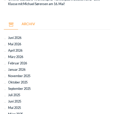
Klasse mit Michael Sørensen am 16. Mai!
ARCHIV
Juni 2026
Mai 2026
April 2026
März 2026
Februar 2026
Januar 2026
November 2025
Oktober 2025
September 2025
Juli 2025
Juni 2025
Mai 2025