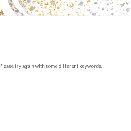
 Please try again with some different keywords.