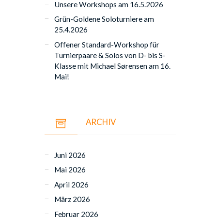
Unsere Workshops am 16.5.2026
Grün-Goldene Soloturniere am
25.4.2026
Offener Standard-Workshop für
Turnierpaare & Solos von D- bis S-
Klasse mit Michael Sørensen am 16.
Mai!
ARCHIV
Juni 2026
Mai 2026
April 2026
März 2026
Februar 2026