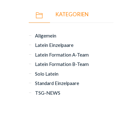
KATEGORIEN
Allgemein
Latein Einzelpaare
Latein Formation A-Team
Latein Formation B-Team
Solo Latein
Standard Einzelpaare
TSG-NEWS