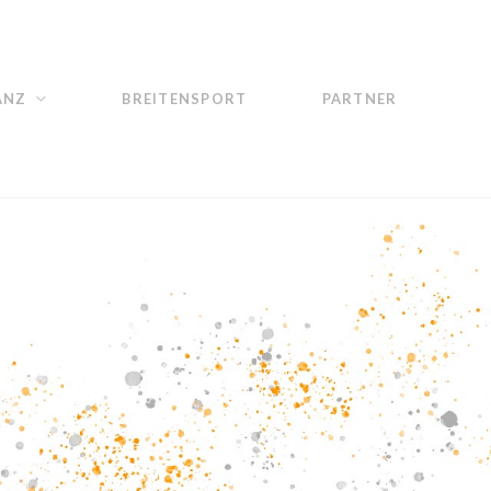
ANZ
BREITENSPORT
PARTNER