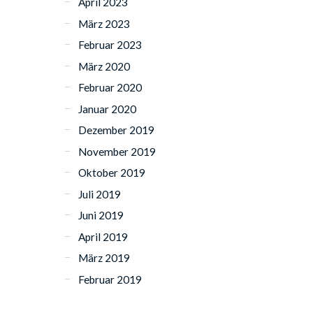
April 2023
März 2023
Februar 2023
März 2020
Februar 2020
Januar 2020
Dezember 2019
November 2019
Oktober 2019
Juli 2019
Juni 2019
April 2019
März 2019
Februar 2019