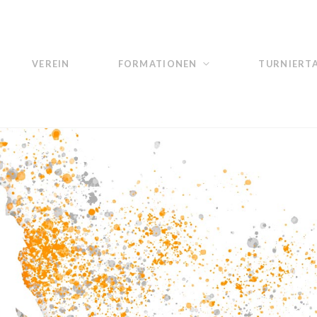
VEREIN
FORMATIONEN
TURNIERT