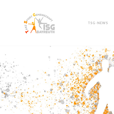
TSG-NEWS