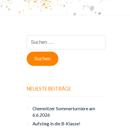
Suchen
nach:
NEUESTE BEITRÄGE
Chemnitzer Sommerturniere am
6.6.2026
Aufstieg in die B-Klasse!