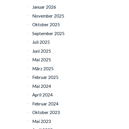
Januar 2026
November 2025
Oktober 2025
September 2025
Juli 2025
Juni 2025
Mai 2025
März 2025
Februar 2025
Mai 2024
April 2024
Februar 2024
Oktober 2023
Mai 2023